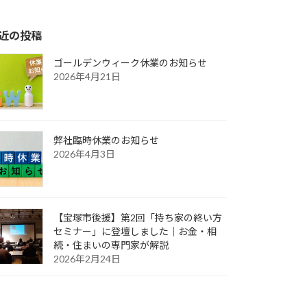
近の投稿
ゴールデンウィーク休業のお知らせ
2026年4月21日
弊社臨時休業のお知らせ
2026年4月3日
【宝塚市後援】第2回「持ち家の終い方
セミナー」に登壇しました｜お金・相
続・住まいの専門家が解説
2026年2月24日