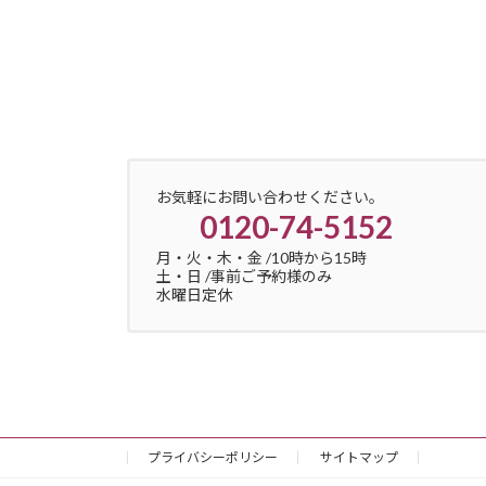
お気軽にお問い合わせください。
0120-74-5152
月・火・木・金 /10時から15時
土・日 /事前ご予約様のみ
水曜日定休
プライバシーポリシー
サイトマップ