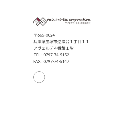
〒665-0024
兵庫県宝塚市逆瀬台１丁目１１
アヴェルデ４番館１階
TEL : 0797-74-5152
FAX : 0797-74-5147