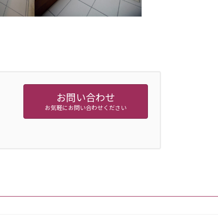
お問い合わせ
お気軽にお問い合わせください