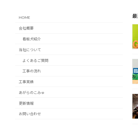
最
HOME
会社概要
看板犬紹介
当社について
よくあるご質問
工事の流れ
工事実績
あがらのこみゅ
更新情報
お問い合わせ