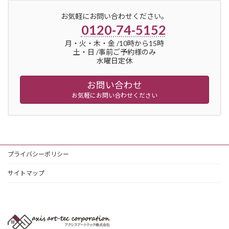
お気軽にお問い合わせください。
0120-74-5152
月・火・木・金 /10時から15時
土・日 /事前ご予約様のみ
水曜日定休
お問い合わせ
お気軽にお問い合わせください
プライバシーポリシー
サイトマップ