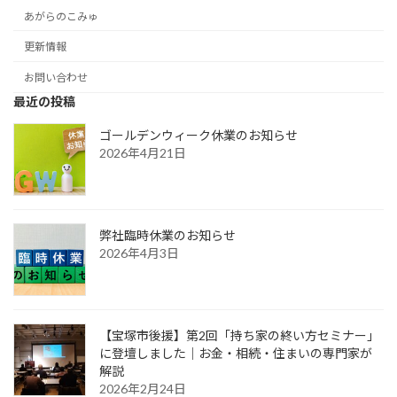
あがらのこみゅ
更新情報
お問い合わせ
最近の投稿
ゴールデンウィーク休業のお知らせ
2026年4月21日
弊社臨時休業のお知らせ
2026年4月3日
【宝塚市後援】第2回「持ち家の終い方セミナー」
に登壇しました｜お金・相続・住まいの専門家が
解説
2026年2月24日